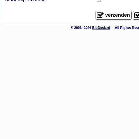
© 2006- 2026
BioDesk.nl
- All Rights Re