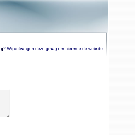
hp
? Wij ontvangen deze graag om hiermee de website