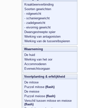
Kraakbeenverbinding
Soorten gewrichten
- rolgewricht
- schaniergewricht
- zadelgewricht
- eivormig gewricht
Dwarsgestreepte spier
Werking van antagonisten
Werking van de tussenribspieren
Waarneming
De huid
Werking van het oor
Accommoderen
Evenwichtsorgaan
Voortplanting & erfelijkheid
De mitose
Puzzel mitose
(flash)
De meiose
Puzzel meiose
(flash)
Verschil tussen mitose en meiose
(flash)