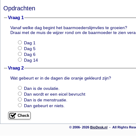
Opdrachten
Vraag 1
Vanaf welke dag begint het baarmoederslijmvlies te groeien?
Draai met de muis de wijzer rond om de baarmoeder te zien ver
Dag 1
Dag 5
Dag 6
Dag 14
Vraag 2
Wat gebeurt er in de dagen die oranje gekleurd zijn?
Dan is de ovulatie.
Dan wordt er een eicel bevrucht
Dan is de menstruatie.
Dan gebeurt er niets.
© 2006- 2026
BioDesk.nl
- All Rights Re