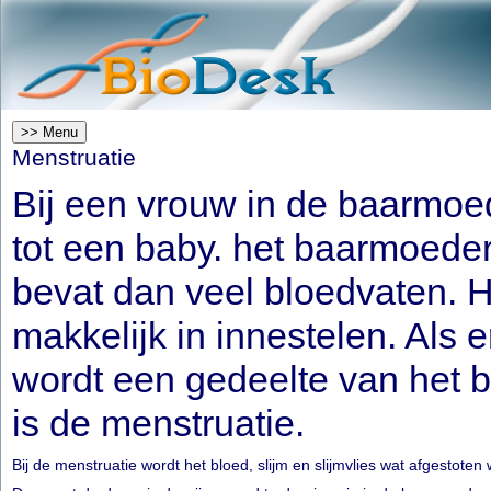
>> Menu
Menstruatie
Bij een vrouw in de baarmoed
tot een baby. het baarmoeders
bevat dan veel bloedvaten. H
makkelijk in innestelen. Als 
wordt een gedeelte van het b
is de menstruatie.
Bij de menstruatie wordt het bloed, slijm en slijmvlies wat afgestot