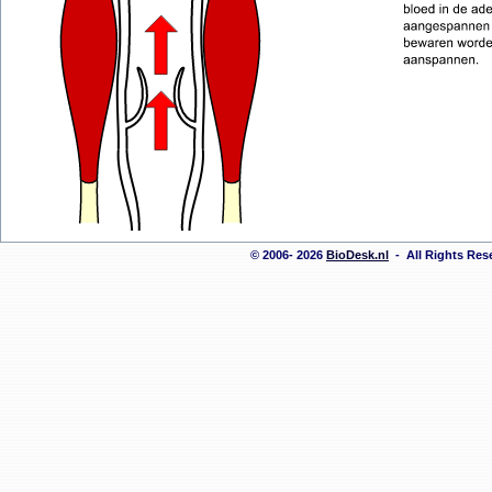
© 2006- 2026
BioDesk.nl
- All Rights Re