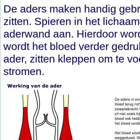
De aders maken handig gebru
zitten. Spieren in het licha
aderwand aan. Hierdoor wordt
wordt het bloed verder gedruk
ader, zitten kleppen om te v
stromen.